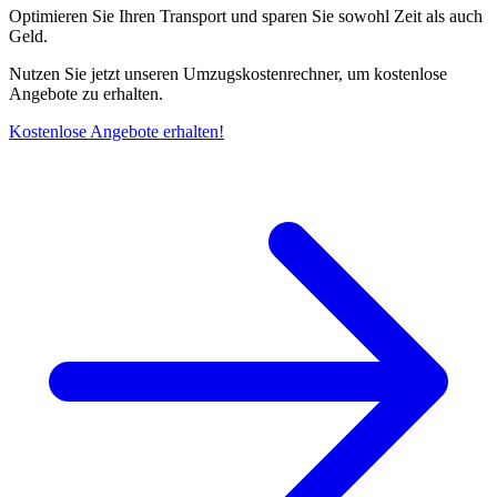
Optimieren Sie Ihren Transport und sparen Sie sowohl Zeit als auch
Geld.
Nutzen Sie jetzt unseren Umzugskostenrechner, um kostenlose
Angebote zu erhalten.
Kostenlose Angebote erhalten!