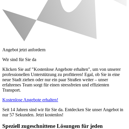
Angebot jetzt anfordern
Wir sind für Sie da
Klicken Sie auf "Kostenlose Angebote erhalten", um von unserer
professionellen Unterstützung zu profitieren! Egal, ob Sie in eine
neue Stadt ziehen oder nur ein paar Straßen weiter – unser
erfahrenes Team sorgt für einen stressfreien und effizienten
Transport.
Kostenlose Angebote erhalten!
Seit 14 Jahren sind wir für Sie da. Entdecken Sie unser Angebot in
nur 57 Sekunden. Jetzt kostenlos!
Speziell zugeschnittene Lösungen für jeden