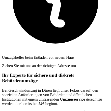
Umzugshelfer beim Entladen vor neuem Haus
Ziehen Sie mit uns an der richtigen Adresse um.
Ihr Experte für sichere und diskrete
Behördenumzüge
Bei Geschwindumzug in Düren liegt unser Fokus darauf, den
speziellen Anforderungen von Behörden und öffentlichen
Institutionen mit einem umfassenden
Umzugsservice
gerecht zu
werden, der bereits bei
24€
beginnt.