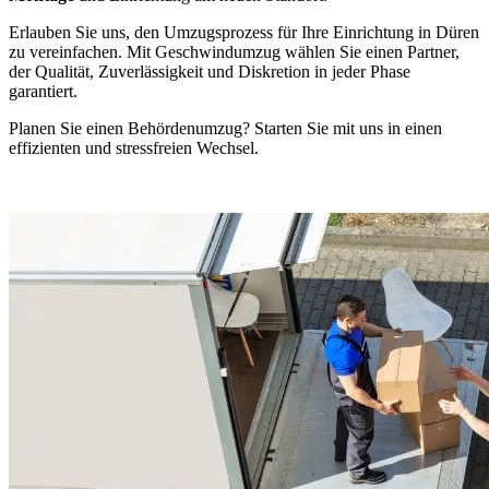
Erlauben Sie uns, den Umzugsprozess für Ihre Einrichtung in Düren
zu vereinfachen. Mit Geschwindumzug wählen Sie einen Partner,
der Qualität, Zuverlässigkeit und Diskretion in jeder Phase
garantiert.
Planen Sie einen Behördenumzug? Starten Sie mit uns in einen
effizienten und stressfreien Wechsel.