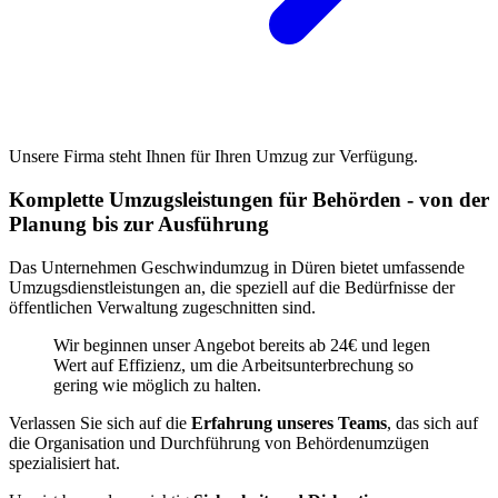
Unsere Firma steht Ihnen für Ihren Umzug zur Verfügung.
Komplette Umzugsleistungen für Behörden - von der
Planung bis zur Ausführung
Das Unternehmen Geschwindumzug in Düren bietet umfassende
Umzugsdienstleistungen an, die speziell auf die Bedürfnisse der
öffentlichen Verwaltung zugeschnitten sind.
Wir beginnen unser Angebot bereits ab 24€ und legen
Wert auf Effizienz, um die Arbeitsunterbrechung so
gering wie möglich zu halten.
Verlassen Sie sich auf die
Erfahrung unseres Teams
, das sich auf
die Organisation und Durchführung von Behördenumzügen
spezialisiert hat.