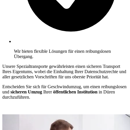
Wir bieten flexible Lösungen für einen reibungslosen
Übergang.
Unsere Spezialtransporte gewährleisten einen sicheren Transport
Ihres Eigentums, wobei die Einhaltung Ihrer Datenschutzrechte und
aller gesetzlichen Vorschriften für uns oberste Priorität hat.
Entscheiden Sie sich für Geschwindumzug, um einen reibungslosen
und
sicheren Umzug
Ihrer
öffentlichen Institution
in Düren
durchzuführen.