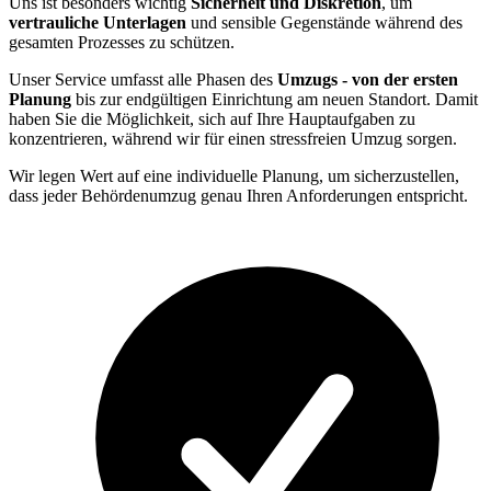
Uns ist besonders wichtig
Sicherheit und Diskretion
, um
vertrauliche Unterlagen
und sensible Gegenstände während des
gesamten Prozesses zu schützen.
Unser Service umfasst alle Phasen des
Umzugs - von der ersten
Planung
bis zur endgültigen Einrichtung am neuen Standort. Damit
haben Sie die Möglichkeit, sich auf Ihre Hauptaufgaben zu
konzentrieren, während wir für einen stressfreien Umzug sorgen.
Wir legen Wert auf eine individuelle Planung, um sicherzustellen,
dass jeder Behördenumzug genau Ihren Anforderungen entspricht.