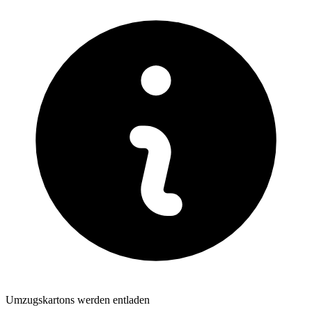
Umzugskartons werden entladen