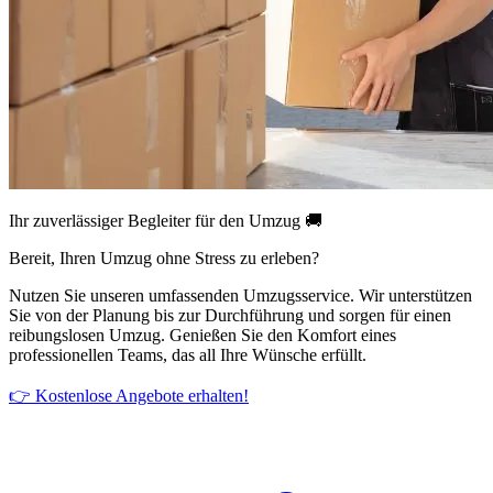
Ihr zuverlässiger Begleiter für den Umzug 🚚
Bereit, Ihren Umzug ohne Stress zu erleben?
Nutzen Sie unseren umfassenden Umzugsservice. Wir unterstützen
Sie von der Planung bis zur Durchführung und sorgen für einen
reibungslosen Umzug. Genießen Sie den Komfort eines
professionellen Teams, das all Ihre Wünsche erfüllt.
👉 Kostenlose Angebote erhalten!