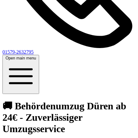
01579-2632795
Open main menu
🚚 Behördenumzug Düren ab
24€ - Zuverlässiger
Umzugsservice