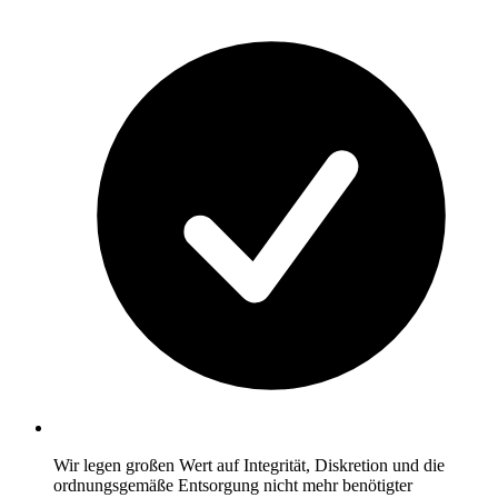
Wir legen großen Wert auf Integrität, Diskretion und die
ordnungsgemäße Entsorgung nicht mehr benötigter