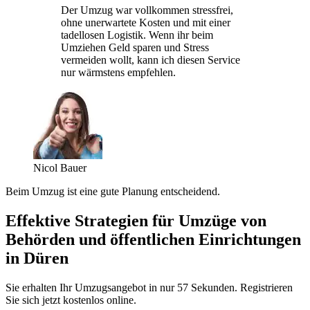
Der Umzug war vollkommen stressfrei,
ohne unerwartete Kosten und mit einer
tadellosen Logistik. Wenn ihr beim
Umziehen Geld sparen und Stress
vermeiden wollt, kann ich diesen Service
nur wärmstens empfehlen.
Nicol Bauer
Beim Umzug ist eine gute Planung entscheidend.
Effektive Strategien für Umzüge von
Behörden und öffentlichen Einrichtungen
in Düren
Sie erhalten Ihr Umzugsangebot in nur 57 Sekunden. Registrieren
Sie sich jetzt kostenlos online.