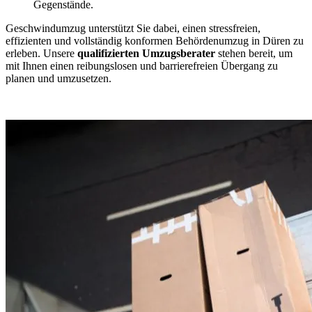
Gegenstände.
Geschwindumzug unterstützt Sie dabei, einen stressfreien,
effizienten und vollständig konformen Behördenumzug in Düren zu
erleben. Unsere
qualifizierten Umzugsberater
stehen bereit, um
mit Ihnen einen reibungslosen und barrierefreien Übergang zu
planen und umzusetzen.