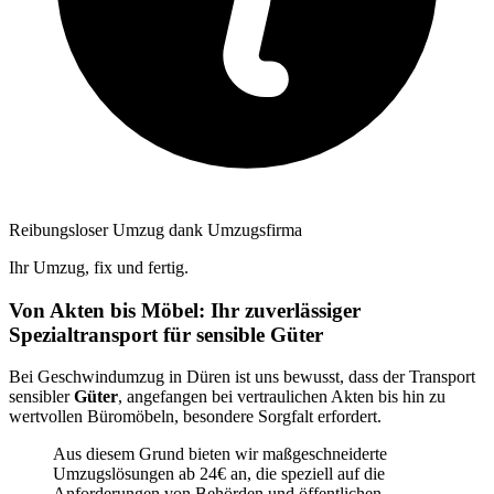
Reibungsloser Umzug dank Umzugsfirma
Ihr Umzug, fix und fertig.
Von Akten bis Möbel: Ihr zuverlässiger
Spezialtransport für sensible Güter
Bei Geschwindumzug in Düren ist uns bewusst, dass der Transport
sensibler
Güter
, angefangen bei vertraulichen Akten bis hin zu
wertvollen Büromöbeln, besondere Sorgfalt erfordert.
Aus diesem Grund bieten wir maßgeschneiderte
Umzugslösungen ab 24€ an, die speziell auf die
Anforderungen von Behörden und öffentlichen