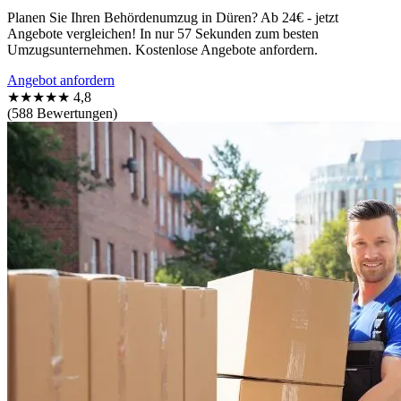
Planen Sie Ihren Behördenumzug in Düren? Ab 24€ - jetzt
Angebote vergleichen! In nur 57 Sekunden zum besten
Umzugsunternehmen. Kostenlose Angebote anfordern.
Angebot anfordern
★★★★★
4,8
(588 Bewertungen)