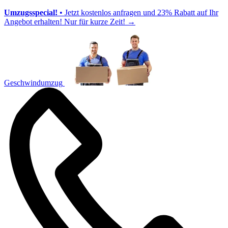
Umzugsspecial!
• Jetzt kostenlos anfragen und 23% Rabatt auf Ihr
Angebot erhalten! Nur für kurze Zeit!
→
Geschwindumzug