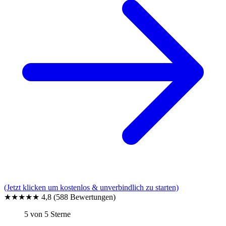
(Jetzt klicken um kostenlos & unverbindlich zu starten)
★★★★★
4,8
(588 Bewertungen)
5 von 5 Sterne