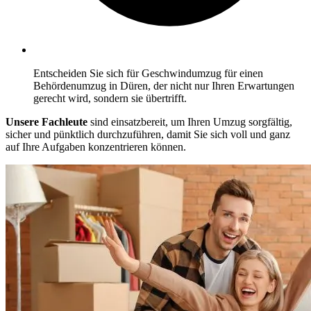
Entscheiden Sie sich für Geschwindumzug für einen
Behördenumzug in Düren, der nicht nur Ihren Erwartungen
gerecht wird, sondern sie übertrifft.
Unsere Fachleute
sind einsatzbereit, um Ihren Umzug sorgfältig,
sicher und pünktlich durchzuführen, damit Sie sich voll und ganz
auf Ihre Aufgaben konzentrieren können.