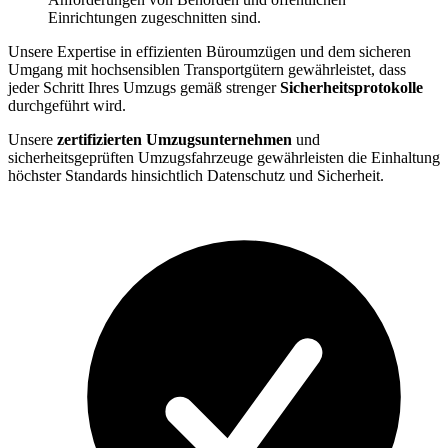
Einrichtungen zugeschnitten sind.
Unsere Expertise in effizienten Büroumzügen und dem sicheren
Umgang mit hochsensiblen Transportgütern gewährleistet, dass
jeder Schritt Ihres Umzugs gemäß strenger
Sicherheitsprotokolle
durchgeführt wird.
Unsere
zertifizierten Umzugsunternehmen
und
sicherheitsgeprüften Umzugsfahrzeuge gewährleisten die Einhaltung
höchster Standards hinsichtlich Datenschutz und Sicherheit.