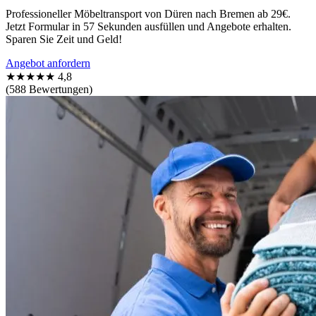
Professioneller Möbeltransport von Düren nach Bremen ab 29€.
Jetzt Formular in 57 Sekunden ausfüllen und Angebote erhalten.
Sparen Sie Zeit und Geld!
Angebot anfordern
★★★★★
4,8
(588 Bewertungen)