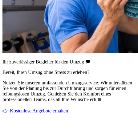
Ihr zuverlässiger Begleiter für den Umzug 🚚
Bereit, Ihren Umzug ohne Stress zu erleben?
Nutzen Sie unseren umfassenden Umzugsservice. Wir unterstützen
Sie von der Planung bis zur Durchführung und sorgen für einen
reibungslosen Umzug. Genießen Sie den Komfort eines
professionellen Teams, das all Ihre Wünsche erfüllt.
👉 Kostenlose Angebote erhalten!