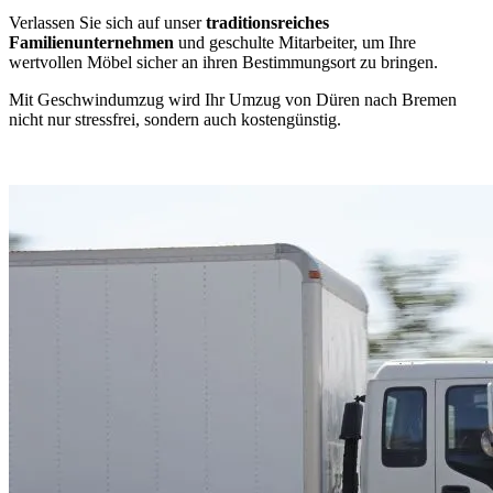
Verlassen Sie sich auf unser
traditionsreiches
Familienunternehmen
und geschulte Mitarbeiter, um Ihre
wertvollen Möbel sicher an ihren Bestimmungsort zu bringen.
Mit Geschwindumzug wird Ihr Umzug von Düren nach Bremen
nicht nur stressfrei, sondern auch kostengünstig.