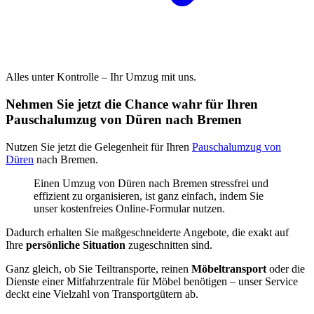
Alles unter Kontrolle – Ihr Umzug mit uns.
Nehmen Sie jetzt die Chance wahr für Ihren
Pauschalumzug von Düren nach Bremen
Nutzen Sie jetzt die Gelegenheit für Ihren
Pauschalumzug von
Düren
nach Bremen.
Einen Umzug von Düren nach Bremen stressfrei und
effizient zu organisieren, ist ganz einfach, indem Sie
unser kostenfreies Online-Formular nutzen.
Dadurch erhalten Sie maßgeschneiderte Angebote, die exakt auf
Ihre
persönliche Situation
zugeschnitten sind.
Ganz gleich, ob Sie Teiltransporte, reinen
Möbeltransport
oder die
Dienste einer Mitfahrzentrale für Möbel benötigen – unser Service
deckt eine Vielzahl von Transportgütern ab.