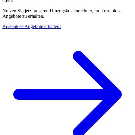
Geld.
Nutzen Sie jetzt unseren Umzugskostenrechner, um kostenlose
Angebote zu erhalten.
Kostenlose Angebote erhalten!