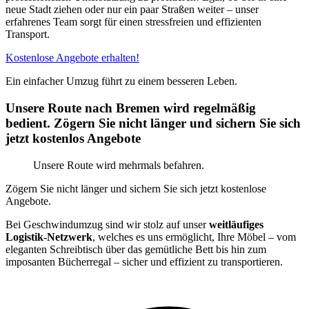
neue Stadt ziehen oder nur ein paar Straßen weiter – unser
erfahrenes Team sorgt für einen stressfreien und effizienten
Transport.
Kostenlose Angebote erhalten!
Ein einfacher Umzug führt zu einem besseren Leben.
Unsere Route nach Bremen wird regelmäßig
bedient. Zögern Sie nicht länger und sichern Sie sich
jetzt kostenlos Angebote
Unsere Route wird mehrmals befahren.
Zögern Sie nicht länger und sichern Sie sich jetzt kostenlose
Angebote.
Bei Geschwindumzug sind wir stolz auf unser
weitläufiges
Logistik-Netzwerk
, welches es uns ermöglicht, Ihre Möbel – vom
eleganten Schreibtisch über das gemütliche Bett bis hin zum
imposanten Bücherregal – sicher und effizient zu transportieren.