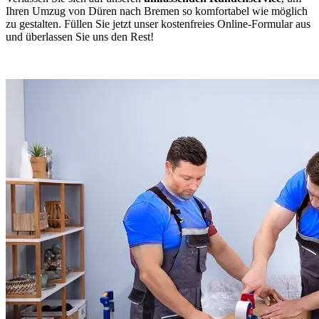
Ihren Umzug von Düren nach Bremen so komfortabel wie möglich
zu gestalten. Füllen Sie jetzt unser kostenfreies Online-Formular aus
und überlassen Sie uns den Rest!