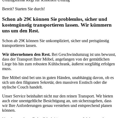
Bereit? Starten Sie durch!
Schon ab 29€ können Sie problemlos, sicher und
kostengünstig transportieren lassen. Wir kümmern
uns um den Rest.
Schon ab 29€ können Sie unkompliziert, sicher und preisgünstig
transportieren lassen.
Wir übernehmen den Rest.
Bei Geschwindumzug ist uns bewusst,
dass der Transport Ihrer Möbel, angefangen von der gemütlichen
Liege bis hin zum robusten Kühlschrank, äußerst sorgfältig erfolgen
muss.
Ihre Möbel sind bei uns in guten Händen, unabhängig davon, ob es
sich um den filigranen Sekretär, den massiven Esstisch oder die
stylische Couch handelt.
Unser Service beinhaltet nicht nur den reinen Transport. Wir bieten
auch eine unentgeltliche Besichtigung an, um sicherzugehen, dass
wir Ihre Anforderungen genau verstehen und entsprechend planen
können.