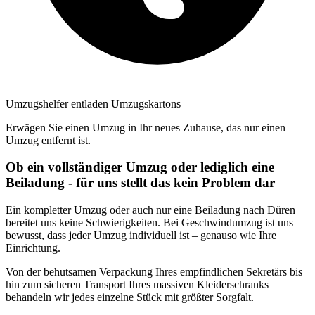
Umzugshelfer entladen Umzugskartons
Erwägen Sie einen Umzug in Ihr neues Zuhause, das nur einen
Umzug entfernt ist.
Ob ein vollständiger Umzug oder lediglich eine
Beiladung - für uns stellt das kein Problem dar
Ein kompletter Umzug oder auch nur eine Beiladung nach Düren
bereitet uns keine Schwierigkeiten. Bei Geschwindumzug ist uns
bewusst, dass jeder Umzug individuell ist – genauso wie Ihre
Einrichtung.
Von der behutsamen Verpackung Ihres empfindlichen Sekretärs bis
hin zum sicheren Transport Ihres massiven Kleiderschranks
behandeln wir jedes einzelne Stück mit größter Sorgfalt.