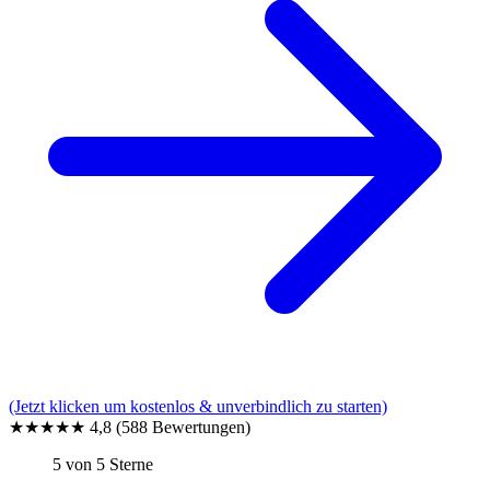
(Jetzt klicken um kostenlos & unverbindlich zu starten)
★★★★★
4,8
(588 Bewertungen)
5 von 5 Sterne