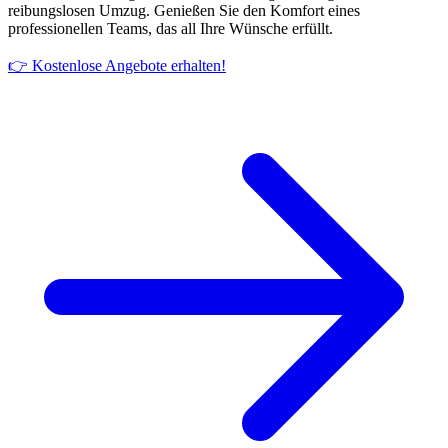
reibungslosen Umzug. Genießen Sie den Komfort eines
professionellen Teams, das all Ihre Wünsche erfüllt.
👉 Kostenlose Angebote erhalten!