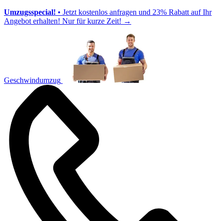
Umzugsspecial!
• Jetzt kostenlos anfragen und 23% Rabatt auf Ihr
Angebot erhalten! Nur für kurze Zeit!
→
Geschwindumzug