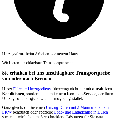
Umzugsfirma beim Arbeiten vor neuem Haus
Wir bieten unschlagbare Transportpreise an.
Sie erhalten bei uns unschlagbare Transportpreise
von oder nach Bremen.
Unser
Dürener Umzugsdienst
überzeugt nicht nur mit
attraktiven
Konditionen
, sondern auch mit einem Komplett-Service, der Ihren
Umzug so reibungslos wie nur möglich gestaltet.
Ganz gleich, ob Sie einen
Umzug Düren mit 2 Mann und einem
LKW
benötigen oder spezielle
Lade- und Entladehilfe in Düren
suchen – wir haben maßgeschneiderte Lösungen für Sie parat.