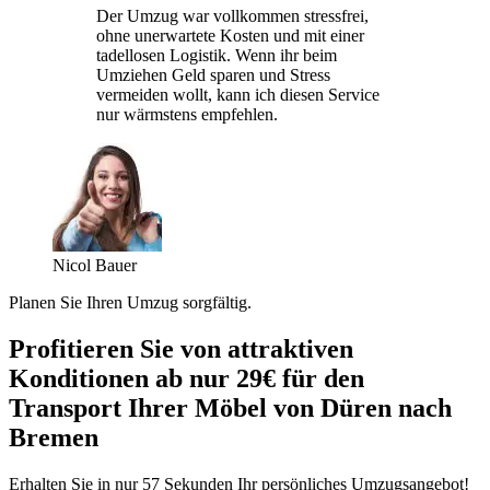
Der Umzug war vollkommen stressfrei,
ohne unerwartete Kosten und mit einer
tadellosen Logistik. Wenn ihr beim
Umziehen Geld sparen und Stress
vermeiden wollt, kann ich diesen Service
nur wärmstens empfehlen.
Nicol Bauer
Planen Sie Ihren Umzug sorgfältig.
Profitieren Sie von attraktiven
Konditionen ab nur 29€ für den
Transport Ihrer Möbel von Düren nach
Bremen
Erhalten Sie in nur 57 Sekunden Ihr persönliches Umzugsangebot!