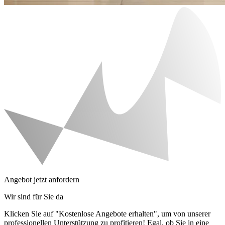
Angebot jetzt anfordern
Wir sind für Sie da
Klicken Sie auf "Kostenlose Angebote erhalten", um von unserer
professionellen Unterstützung zu profitieren! Egal, ob Sie in eine