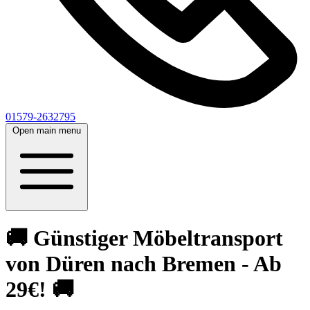
01579-2632795
Open main menu
🚚 Günstiger Möbeltransport
von Düren nach Bremen - Ab
29€! 🚚