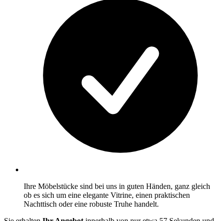
Ihre Möbelstücke sind bei uns in guten Händen, ganz gleich
ob es sich um eine elegante Vitrine, einen praktischen
Nachttisch oder eine robuste Truhe handelt.
Sie erhalten
Ihr Angebot
innerhalb von nur etwa 57 Sekunden und