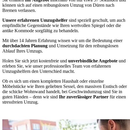
können sich auf einen reibungslosen Umzug von Düren nach
Bremen verlassen.
Unsere erfahrenen Umzugshelfer
sind speziell geschult, um auch
empfindliche Gegenstände wie Ihren wertvollen Spiegel oder die
antike Kommode sorgfältig zu behandeln.
Mit über 14 Jahren Erfahrung wissen wir um die Bedeutung einer
durchdachten Planung
und Umsetzung für den reibungslosen
Ablauf Ihres Umzugs.
Holen Sie sich jetzt kostenfreie und
unverbindliche Angebote
und
erleben Sie, wie unser professionelles Team von erfahrenen
Umzugshelfern den Unterschied macht.
Ob es sich um einen kompletten Haushalt oder einzelne
Möbelstücke wie Ihren geliebten Sessel, den massiven Esstisch oder
die schicke Wohnwand handelt, bei Geschwindumzug sind Sie in
guten Händen – denn wir sind
Ihr zuverlässiger Partner
für einen
stressfreien Umzug.