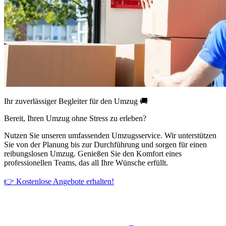
Ihr zuverlässiger Begleiter für den Umzug 🚚
Bereit, Ihren Umzug ohne Stress zu erleben?
Nutzen Sie unseren umfassenden Umzugsservice. Wir unterstützen
Sie von der Planung bis zur Durchführung und sorgen für einen
reibungslosen Umzug. Genießen Sie den Komfort eines
professionellen Teams, das all Ihre Wünsche erfüllt.
👉 Kostenlose Angebote erhalten!