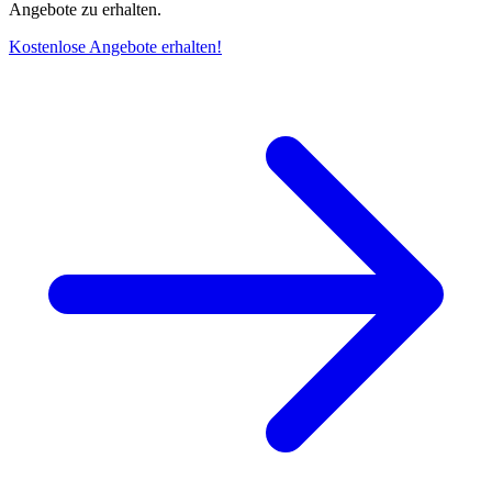
Angebote zu erhalten.
Kostenlose Angebote erhalten!