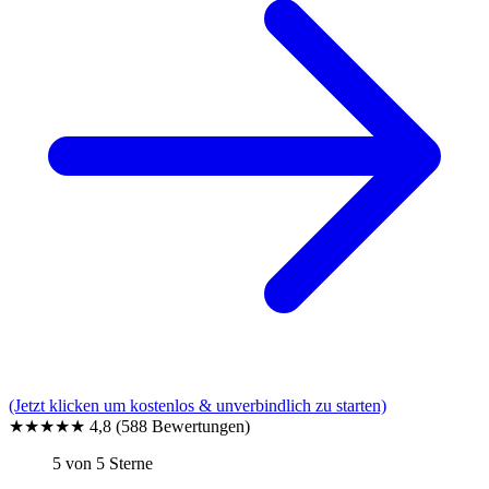
(Jetzt klicken um kostenlos & unverbindlich zu starten)
★★★★★
4,8
(588 Bewertungen)
5 von 5 Sterne