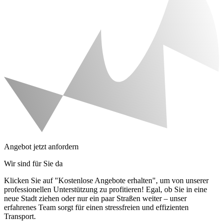
Angebot jetzt anfordern
Wir sind für Sie da
Klicken Sie auf "Kostenlose Angebote erhalten", um von unserer
professionellen Unterstützung zu profitieren! Egal, ob Sie in eine
neue Stadt ziehen oder nur ein paar Straßen weiter – unser
erfahrenes Team sorgt für einen stressfreien und effizienten
Transport.