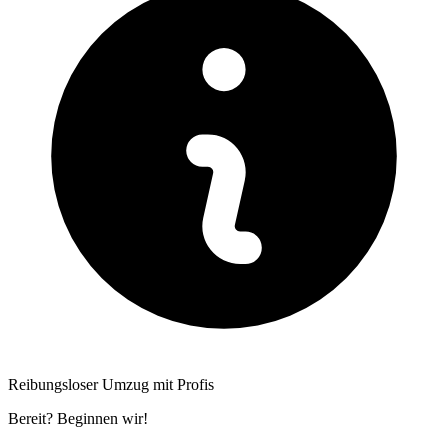
Reibungsloser Umzug mit Profis
Bereit? Beginnen wir!