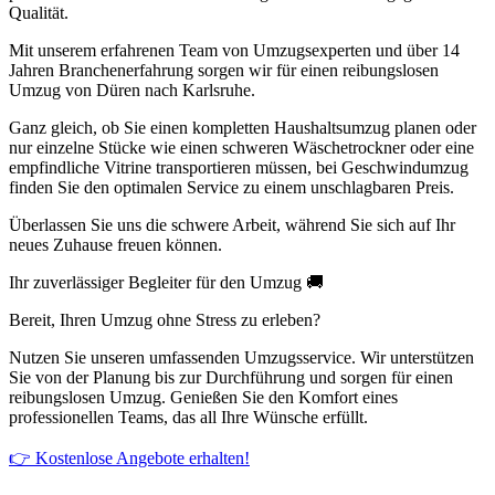
Qualität.
Mit unserem erfahrenen Team von Umzugsexperten und über 14
Jahren Branchenerfahrung sorgen wir für einen reibungslosen
Umzug von Düren nach Karlsruhe.
Ganz gleich, ob Sie einen kompletten Haushaltsumzug planen oder
nur einzelne Stücke wie einen schweren Wäschetrockner oder eine
empfindliche Vitrine transportieren müssen, bei Geschwindumzug
finden Sie den optimalen Service zu einem unschlagbaren Preis.
Überlassen Sie uns die schwere Arbeit, während Sie sich auf Ihr
neues Zuhause freuen können.
Ihr zuverlässiger Begleiter für den Umzug 🚚
Bereit, Ihren Umzug ohne Stress zu erleben?
Nutzen Sie unseren umfassenden Umzugsservice. Wir unterstützen
Sie von der Planung bis zur Durchführung und sorgen für einen
reibungslosen Umzug. Genießen Sie den Komfort eines
professionellen Teams, das all Ihre Wünsche erfüllt.
👉 Kostenlose Angebote erhalten!