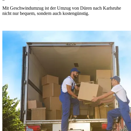
Mit Geschwindumzug ist der Umzug von Düren nach Karlsruhe
nicht nur bequem, sondern auch kostengünstig.