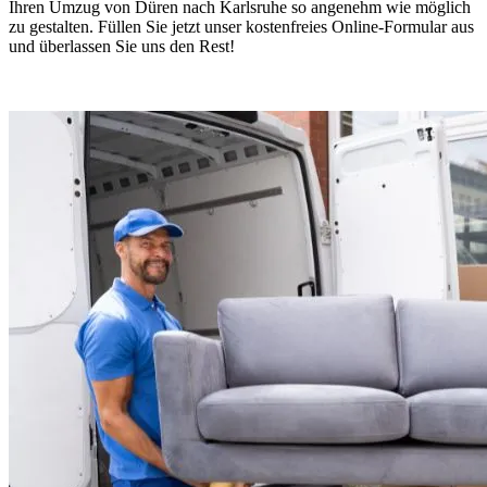
Ihren Umzug von Düren nach Karlsruhe so angenehm wie möglich
zu gestalten. Füllen Sie jetzt unser kostenfreies Online-Formular aus
und überlassen Sie uns den Rest!