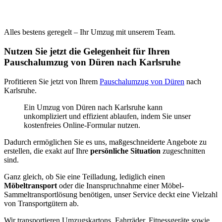
Alles bestens geregelt – Ihr Umzug mit unserem Team.
Nutzen Sie jetzt die Gelegenheit für Ihren
Pauschalumzug von Düren nach Karlsruhe
Profitieren Sie jetzt von Ihrem
Pauschalumzug von Düren
nach
Karlsruhe.
Ein Umzug von Düren nach Karlsruhe kann
unkompliziert und effizient ablaufen, indem Sie unser
kostenfreies Online-Formular nutzen.
Dadurch ermöglichen Sie es uns, maßgeschneiderte Angebote zu
erstellen, die exakt auf Ihre
persönliche Situation
zugeschnitten
sind.
Ganz gleich, ob Sie eine Teilladung, lediglich einen
Möbeltransport
oder die Inanspruchnahme einer Möbel-
Sammeltransportlösung benötigen, unser Service deckt eine Vielzahl
von Transportgütern ab.
Wir transportieren Umzugskartons, Fahrräder, Fitnessgeräte sowie