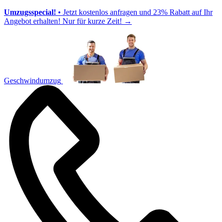
Umzugsspecial!
• Jetzt kostenlos anfragen und 23% Rabatt auf Ihr
Angebot erhalten! Nur für kurze Zeit!
→
Geschwindumzug