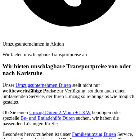
Umzugsunternehmen in Aktion
Wir bieten unschlagbare Transportpreise an
Wir bieten unschlagbare Transportpreise von oder
nach Karlsruhe
Unser
Umzugsunternehmen Düren
stellt nicht nur
wettbewerbsfähige Preise
zur Verfügung, sondern auch einen
umfassenden Service, der Ihren Umzug so reibungslos wie möglich
gestaltet.
Ob Sie einen
Umzug Düren 2 Mann + LKW
benötigen oder
spezielle
Be- und Entladehilfe Düren
suchen, wir haben die
passenden Lösungen für Sie.
Besonders hervorzuheben ist unser
Familienumzug Düren
Service,