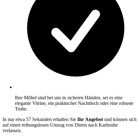
Ihre Möbel sind bei uns in sicheren Händen, sei es eine
elegante Vitrine, ein praktischer Nachttisch oder eine robuste
Truhe.
In nur etwa 57 Sekunden erhalten Sie
Ihr Angebot
und können sich
auf einen reibungslosen Umzug von Düren nach Karlsruhe
verlassen.