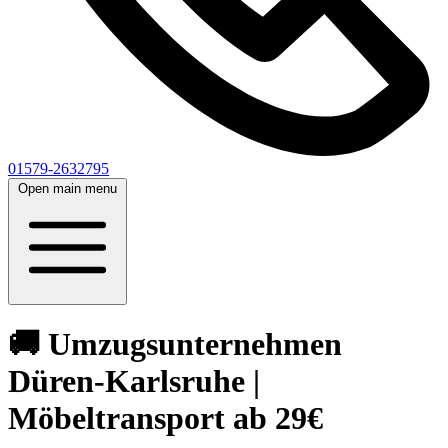
01579-2632795
Open main menu
🚚 Umzugsunternehmen
Düren-Karlsruhe |
Möbeltransport ab 29€