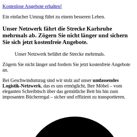
Kostenlose Angebote erhalten!
Ein einfacher Umzug führt zu einem besseren Leben.
Unser Netzwerk fährt die Strecke Karlsruhe
mehrmals ab. Zögern Sie nicht länger und sichern
Sie sich jetzt kostenfreie Angebote.
Unser Netzwerk befährt die Strecke mehrmals.
Zögern Sie nicht länger und fordern Sie jetzt kostenfreie Angebote
an.
Bei Geschwindumzug sind wir stolz auf unser
umfassendes
Logistik-Netzwerk
, das es uns ermöglicht, Ihre Möbel – vom
eleganten Schreibtisch über das gemütliche Bett bis hin zum
imposanten Bücherregal – sicher und effizient zu transportieren.