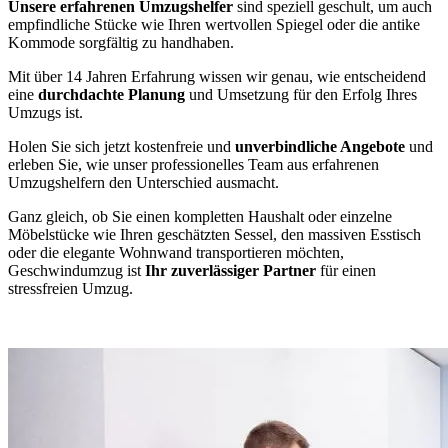
Unsere erfahrenen Umzugshelfer
sind speziell geschult, um auch
empfindliche Stücke wie Ihren wertvollen Spiegel oder die antike
Kommode sorgfältig zu handhaben.
Mit über 14 Jahren Erfahrung wissen wir genau, wie entscheidend
eine
durchdachte Planung
und Umsetzung für den Erfolg Ihres
Umzugs ist.
Holen Sie sich jetzt kostenfreie und
unverbindliche Angebote
und
erleben Sie, wie unser professionelles Team aus erfahrenen
Umzugshelfern den Unterschied ausmacht.
Ganz gleich, ob Sie einen kompletten Haushalt oder einzelne
Möbelstücke wie Ihren geschätzten Sessel, den massiven Esstisch
oder die elegante Wohnwand transportieren möchten,
Geschwindumzug ist
Ihr zuverlässiger Partner
für einen
stressfreien Umzug.