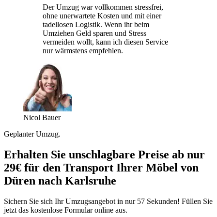
Der Umzug war vollkommen stressfrei,
ohne unerwartete Kosten und mit einer
tadellosen Logistik. Wenn ihr beim
Umziehen Geld sparen und Stress
vermeiden wollt, kann ich diesen Service
nur wärmstens empfehlen.
Nicol Bauer
Geplanter Umzug.
Erhalten Sie unschlagbare Preise ab nur
29€ für den Transport Ihrer Möbel von
Düren nach Karlsruhe
Sichern Sie sich Ihr Umzugsangebot in nur 57 Sekunden! Füllen Sie
jetzt das kostenlose Formular online aus.