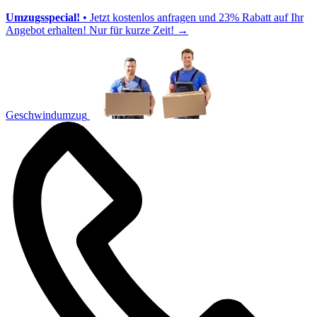
Umzugsspecial!
• Jetzt kostenlos anfragen und 23% Rabatt auf Ihr
Angebot erhalten! Nur für kurze Zeit!
→
Geschwindumzug