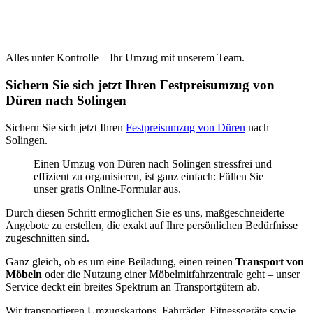
Alles unter Kontrolle – Ihr Umzug mit unserem Team.
Sichern Sie sich jetzt Ihren Festpreisumzug von
Düren nach Solingen
Sichern Sie sich jetzt Ihren
Festpreisumzug von Düren
nach
Solingen.
Einen Umzug von Düren nach Solingen stressfrei und
effizient zu organisieren, ist ganz einfach: Füllen Sie
unser gratis Online-Formular aus.
Durch diesen Schritt ermöglichen Sie es uns, maßgeschneiderte
Angebote zu erstellen, die exakt auf Ihre persönlichen Bedürfnisse
zugeschnitten sind.
Ganz gleich, ob es um eine Beiladung, einen reinen
Transport von
Möbeln
oder die Nutzung einer Möbelmitfahrzentrale geht – unser
Service deckt ein breites Spektrum an Transportgütern ab.
Wir transportieren Umzugskartons, Fahrräder, Fitnessgeräte sowie