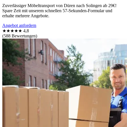
Zuverlässiger Möbeltransport von Düren nach Solingen ab 29€!
Spare Zeit mit unserem schnellen 57-Sekunden-Formular und
erhalte mehrere Angebote.
Angebot anfordern
★★★★★
4,8
(588 Bewertungen)