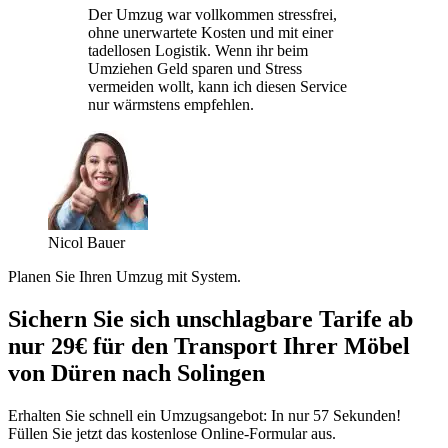
Der Umzug war vollkommen stressfrei,
ohne unerwartete Kosten und mit einer
tadellosen Logistik. Wenn ihr beim
Umziehen Geld sparen und Stress
vermeiden wollt, kann ich diesen Service
nur wärmstens empfehlen.
Nicol Bauer
Planen Sie Ihren Umzug mit System.
Sichern Sie sich unschlagbare Tarife ab
nur 29€ für den Transport Ihrer Möbel
von Düren nach Solingen
Erhalten Sie schnell ein Umzugsangebot: In nur 57 Sekunden!
Füllen Sie jetzt das kostenlose Online-Formular aus.