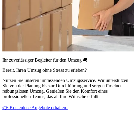
Ihr zuverlässiger Begleiter für den Umzug 🚚
Bereit, Ihren Umzug ohne Stress zu erleben?
Nutzen Sie unseren umfassenden Umzugsservice. Wir unterstützen
Sie von der Planung bis zur Durchführung und sorgen für einen
reibungslosen Umzug. Genießen Sie den Komfort eines
professionellen Teams, das all Ihre Wünsche erfüllt.
👉 Kostenlose Angebote erhalten!