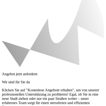
Angebot jetzt anfordern
Wir sind für Sie da
Klicken Sie auf "Kostenlose Angebote erhalten", um von unserer
professionellen Unterstützung zu profitieren! Egal, ob Sie in eine
neue Stadt ziehen oder nur ein paar Straßen weiter – unser
erfahrenes Team sorgt für einen stressfreien und effizienten