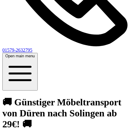
01579-2632795
Open main menu
🚚 Günstiger Möbeltransport
von Düren nach Solingen ab
29€! 🚚