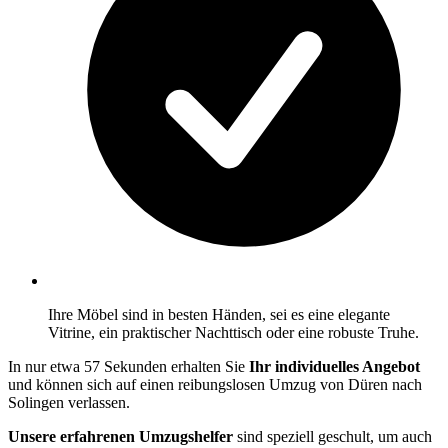
Ihre Möbel sind in besten Händen, sei es eine elegante
Vitrine, ein praktischer Nachttisch oder eine robuste Truhe.
In nur etwa 57 Sekunden erhalten Sie
Ihr individuelles Angebot
und können sich auf einen reibungslosen Umzug von Düren nach
Solingen verlassen.
Unsere erfahrenen Umzugshelfer
sind speziell geschult, um auch