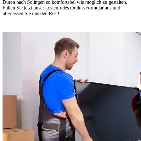
Düren nach Solingen so komfortabel wie möglich zu gestalten.
Füllen Sie jetzt unser kostenfreies Online-Formular aus und
überlassen Sie uns den Rest!