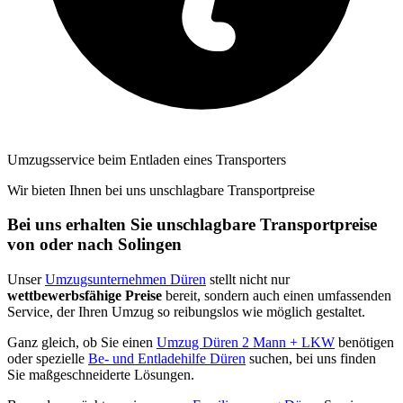
Umzugsservice beim Entladen eines Transporters
Wir bieten Ihnen bei uns unschlagbare Transportpreise
Bei uns erhalten Sie unschlagbare Transportpreise
von oder nach Solingen
Unser
Umzugsunternehmen Düren
stellt nicht nur
wettbewerbsfähige Preise
bereit, sondern auch einen umfassenden
Service, der Ihren Umzug so reibungslos wie möglich gestaltet.
Ganz gleich, ob Sie einen
Umzug Düren 2 Mann + LKW
benötigen
oder spezielle
Be- und Entladehilfe Düren
suchen, bei uns finden
Sie maßgeschneiderte Lösungen.