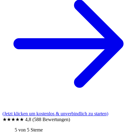
(Jetzt klicken um kostenlos & unverbindlich zu starten)
★★★★★
4,8
(588 Bewertungen)
5 von 5 Sterne