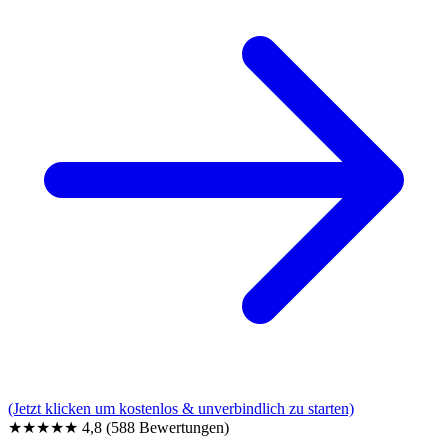
(Jetzt klicken um kostenlos & unverbindlich zu starten)
★★★★★
4,8
(588 Bewertungen)