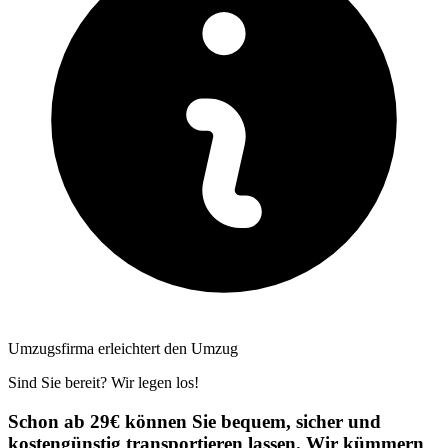
Umzugsfirma erleichtert den Umzug
Sind Sie bereit? Wir legen los!
Schon ab 29€ können Sie bequem, sicher und
kostengünstig transportieren lassen. Wir kümmern