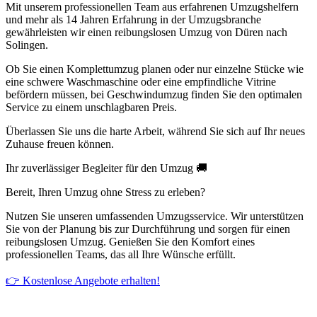
Mit unserem professionellen Team aus erfahrenen Umzugshelfern
und mehr als 14 Jahren Erfahrung in der Umzugsbranche
gewährleisten wir einen reibungslosen Umzug von Düren nach
Solingen.
Ob Sie einen Komplettumzug planen oder nur einzelne Stücke wie
eine schwere Waschmaschine oder eine empfindliche Vitrine
befördern müssen, bei Geschwindumzug finden Sie den optimalen
Service zu einem unschlagbaren Preis.
Überlassen Sie uns die harte Arbeit, während Sie sich auf Ihr neues
Zuhause freuen können.
Ihr zuverlässiger Begleiter für den Umzug 🚚
Bereit, Ihren Umzug ohne Stress zu erleben?
Nutzen Sie unseren umfassenden Umzugsservice. Wir unterstützen
Sie von der Planung bis zur Durchführung und sorgen für einen
reibungslosen Umzug. Genießen Sie den Komfort eines
professionellen Teams, das all Ihre Wünsche erfüllt.
👉 Kostenlose Angebote erhalten!