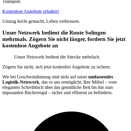
Transport.
Kostenlose Angebote erhalten!
Umzug leicht gemacht, Leben verbessern.
Unser Netzwerk bedient die Route Solingen
mehrmals. Zögern Sie nicht länger, fordern Sie jetzt
kostenlose Angebote an
Unser Netzwerk bedient die Strecke mehrfach.
Zögern Sie nicht, sich jetzt kostenfrei Angebote zu sichern.
Wir bei Geschwindumzug sind stolz auf unser
umfassendes
Logistik-Netzwerk
, das es uns ermöglicht, Ihre Möbel – vom
eleganten Schreibtisch über das gemütliche Bett bis hin zum
imposanten Bücherregal – sicher und effizient zu befördern.