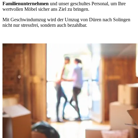
Familienunternehmen
und unser geschultes Personal, um Ihre
wertvollen Möbel sicher ans Ziel zu bringen.
Mit Geschwindumzug wird der Umzug von Düren nach Solingen
nicht nur stressfrei, sondern auch bezahlbar.