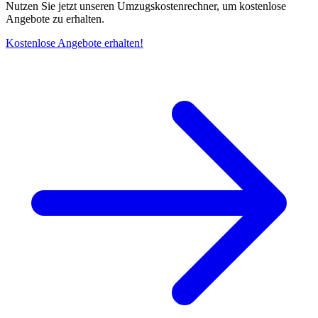
Nutzen Sie jetzt unseren Umzugskostenrechner, um kostenlose
Angebote zu erhalten.
Kostenlose Angebote erhalten!