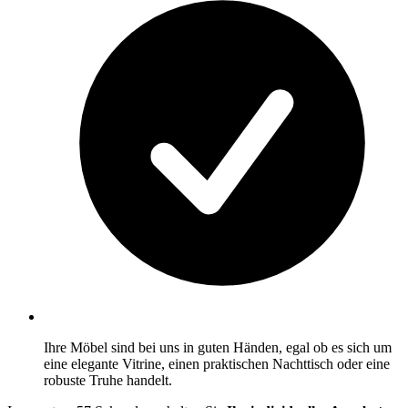
Ihre Möbel sind bei uns in guten Händen, egal ob es sich um
eine elegante Vitrine, einen praktischen Nachttisch oder eine
robuste Truhe handelt.