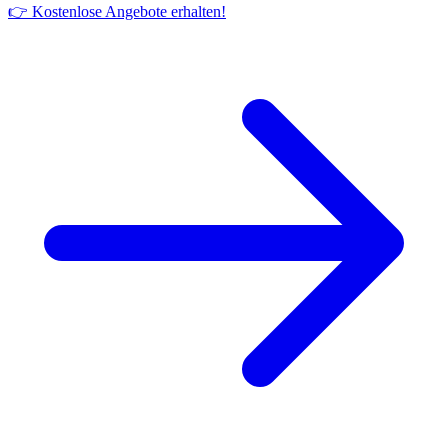
👉 Kostenlose Angebote erhalten!