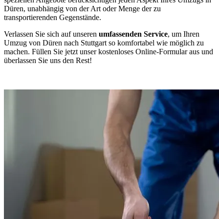
Düren, unabhängig von der Art oder Menge der zu
transportierenden Gegenstände.
Verlassen Sie sich auf unseren
umfassenden Service
, um Ihren
Umzug von Düren nach Stuttgart so komfortabel wie möglich zu
machen. Füllen Sie jetzt unser kostenloses Online-Formular aus und
überlassen Sie uns den Rest!