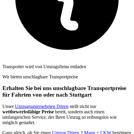
Transporter wird von Umzugsfirma entladen
Wir bieten unschlagbare Transportpreise
Erhalten Sie bei uns unschlagbare Transportpreise
für Fahrten von oder nach Stuttgart
Unser
Umzugsunternehmen Düren
stellt nicht nur
wettbewerbsfähige Preise
bereit, sondern auch einen
umfangreichen Service, der Ihren Umzug so reibungslos wie
möglich gestaltet.
Ganz gleich, ob Sie einen
Umzug Düren 2 Mann + LKW
benötigen