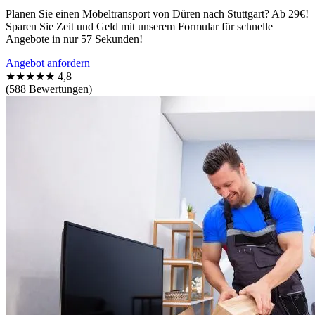
Planen Sie einen Möbeltransport von Düren nach Stuttgart? Ab 29€!
Sparen Sie Zeit und Geld mit unserem Formular für schnelle
Angebote in nur 57 Sekunden!
Angebot anfordern
★★★★★
4,8
(588 Bewertungen)