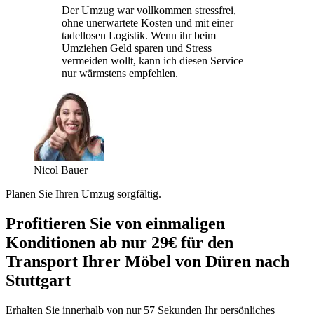
Der Umzug war vollkommen stressfrei,
ohne unerwartete Kosten und mit einer
tadellosen Logistik. Wenn ihr beim
Umziehen Geld sparen und Stress
vermeiden wollt, kann ich diesen Service
nur wärmstens empfehlen.
Nicol Bauer
Planen Sie Ihren Umzug sorgfältig.
Profitieren Sie von einmaligen
Konditionen ab nur 29€ für den
Transport Ihrer Möbel von Düren nach
Stuttgart
Erhalten Sie innerhalb von nur 57 Sekunden Ihr persönliches