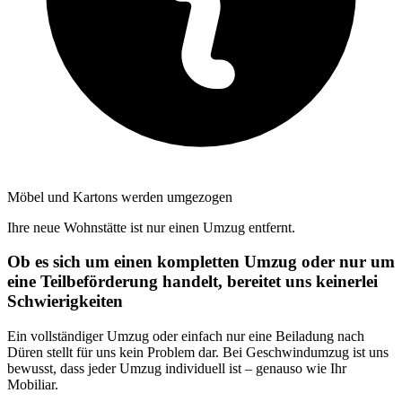
Möbel und Kartons werden umgezogen
Ihre neue Wohnstätte ist nur einen Umzug entfernt.
Ob es sich um einen kompletten Umzug oder nur um
eine Teilbeförderung handelt, bereitet uns keinerlei
Schwierigkeiten
Ein vollständiger Umzug oder einfach nur eine Beiladung nach
Düren stellt für uns kein Problem dar. Bei Geschwindumzug ist uns
bewusst, dass jeder Umzug individuell ist – genauso wie Ihr
Mobiliar.