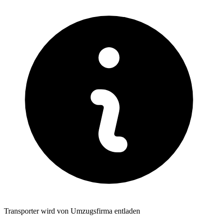
Transporter wird von Umzugsfirma entladen