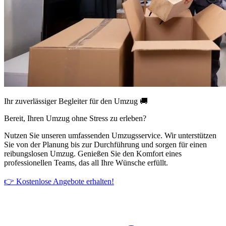
Ihr zuverlässiger Begleiter für den Umzug 🚚
Bereit, Ihren Umzug ohne Stress zu erleben?
Nutzen Sie unseren umfassenden Umzugsservice. Wir unterstützen
Sie von der Planung bis zur Durchführung und sorgen für einen
reibungslosen Umzug. Genießen Sie den Komfort eines
professionellen Teams, das all Ihre Wünsche erfüllt.
👉 Kostenlose Angebote erhalten!