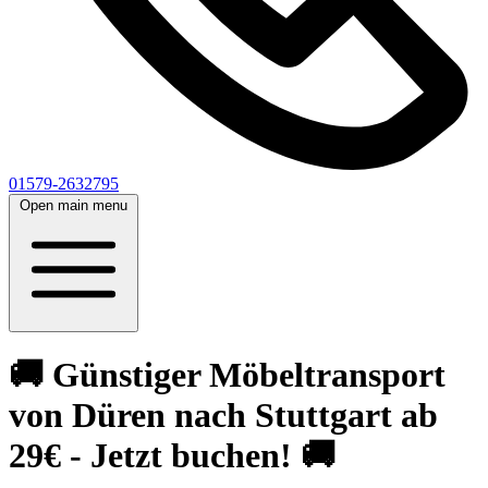
01579-2632795
Open main menu
🚚 Günstiger Möbeltransport
von Düren nach Stuttgart ab
29€ - Jetzt buchen! 🚚