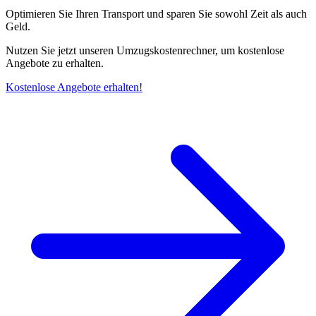
Optimieren Sie Ihren Transport und sparen Sie sowohl Zeit als auch
Geld.
Nutzen Sie jetzt unseren Umzugskostenrechner, um kostenlose
Angebote zu erhalten.
Kostenlose Angebote erhalten!