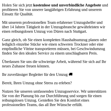
Holen Sie sich jetzt
kostenlose und unverbindliche Angebote
und
profitieren Sie von unserer langjährigen Erfahrung und unserem
Einsatz für Qualität.
Mit unserem professionellen Team erfahrener Umzugshelfer und
über 14 Jahren Tätigkeit in der Umzugsbranche gewährleisten wir
einen reibungslosen Umzug von Düren nach Stuttgart.
Ganz gleich, ob Sie einen kompletten Haushaltsumzug planen oder
lediglich einzelne Stücke wie einen schweren Trockner oder eine
empfindliche Vitrine transportieren müssen, bei Geschwindumzug
finden Sie den idealen Service zu einem unschlagbaren Preis.
Überlassen Sie uns die schwierige Arbeit, während Sie sich auf Ihr
neues Zuhause freuen können.
Ihr zuverlässiger Begleiter für den Umzug 🚚
Bereit, Ihren Umzug ohne Stress zu erleben?
Nutzen Sie unseren umfassenden Umzugsservice. Wir unterstützen
Sie von der Planung bis zur Durchführung und sorgen für einen
reibungslosen Umzug. Genießen Sie den Komfort eines
professionellen Teams, das all Ihre Wünsche erfüllt.