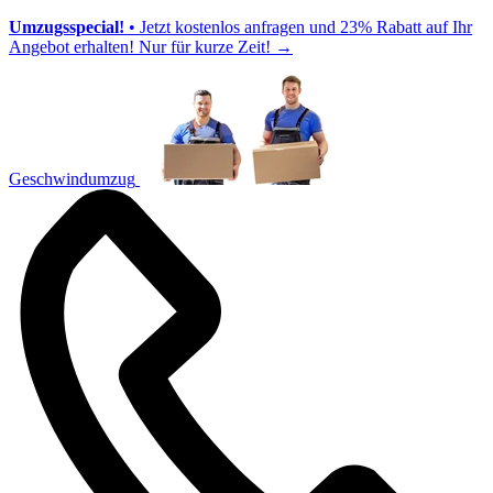
Umzugsspecial!
• Jetzt kostenlos anfragen und 23% Rabatt auf Ihr
Angebot erhalten! Nur für kurze Zeit!
→
Geschwindumzug