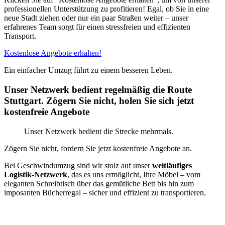
professionellen Unterstützung zu profitieren! Egal, ob Sie in eine
neue Stadt ziehen oder nur ein paar Straßen weiter – unser
erfahrenes Team sorgt für einen stressfreien und effizienten
Transport.
Kostenlose Angebote erhalten!
Ein einfacher Umzug führt zu einem besseren Leben.
Unser Netzwerk bedient regelmäßig die Route
Stuttgart. Zögern Sie nicht, holen Sie sich jetzt
kostenfreie Angebote
Unser Netzwerk bedient die Strecke mehrmals.
Zögern Sie nicht, fordern Sie jetzt kostenfreie Angebote an.
Bei Geschwindumzug sind wir stolz auf unser
weitläufiges
Logistik-Netzwerk
, das es uns ermöglicht, Ihre Möbel – vom
eleganten Schreibtisch über das gemütliche Bett bis hin zum
imposanten Bücherregal – sicher und effizient zu transportieren.