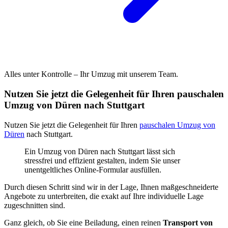
Alles unter Kontrolle – Ihr Umzug mit unserem Team.
Nutzen Sie jetzt die Gelegenheit für Ihren pauschalen
Umzug von Düren nach Stuttgart
Nutzen Sie jetzt die Gelegenheit für Ihren
pauschalen Umzug von
Düren
nach Stuttgart.
Ein Umzug von Düren nach Stuttgart lässt sich
stressfrei und effizient gestalten, indem Sie unser
unentgeltliches Online-Formular ausfüllen.
Durch diesen Schritt sind wir in der Lage, Ihnen maßgeschneiderte
Angebote zu unterbreiten, die exakt auf Ihre individuelle Lage
zugeschnitten sind.
Ganz gleich, ob Sie eine Beiladung, einen reinen
Transport von