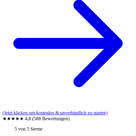
(Jetzt klicken um kostenlos & unverbindlich zu starten)
★★★★★
4,8
(588 Bewertungen)
5 von 5 Sterne