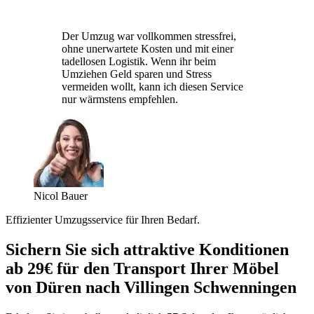
Der Umzug war vollkommen stressfrei,
ohne unerwartete Kosten und mit einer
tadellosen Logistik. Wenn ihr beim
Umziehen Geld sparen und Stress
vermeiden wollt, kann ich diesen Service
nur wärmstens empfehlen.
Nicol Bauer
Effizienter Umzugsservice für Ihren Bedarf.
Sichern Sie sich attraktive Konditionen
ab 29€ für den Transport Ihrer Möbel
von Düren nach Villingen Schwenningen⁠