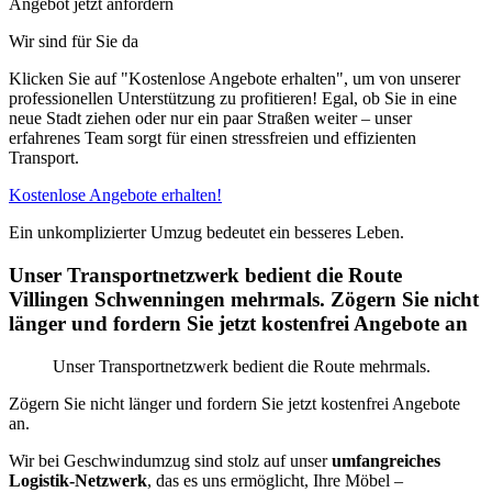
Angebot jetzt anfordern
Wir sind für Sie da
Klicken Sie auf "Kostenlose Angebote erhalten", um von unserer
professionellen Unterstützung zu profitieren! Egal, ob Sie in eine
neue Stadt ziehen oder nur ein paar Straßen weiter – unser
erfahrenes Team sorgt für einen stressfreien und effizienten
Transport.
Kostenlose Angebote erhalten!
Ein unkomplizierter Umzug bedeutet ein besseres Leben.
Unser Transportnetzwerk bedient die Route
Villingen Schwenningen⁠ mehrmals. Zögern Sie nicht
länger und fordern Sie jetzt kostenfrei Angebote an
Unser Transportnetzwerk bedient die Route mehrmals.
Zögern Sie nicht länger und fordern Sie jetzt kostenfrei Angebote
an.
Wir bei Geschwindumzug sind stolz auf unser
umfangreiches
Logistik-Netzwerk
, das es uns ermöglicht, Ihre Möbel –