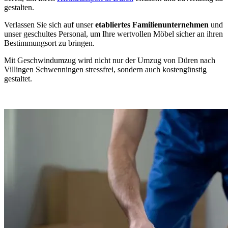
gestalten.
Verlassen Sie sich auf unser
etabliertes Familienunternehmen
und
unser geschultes Personal, um Ihre wertvollen Möbel sicher an ihren
Bestimmungsort zu bringen.
Mit Geschwindumzug wird nicht nur der Umzug von Düren nach
Villingen Schwenningen⁠ stressfrei, sondern auch kostengünstig
gestaltet.