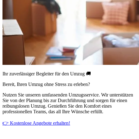
Ihr zuverlässiger Begleiter für den Umzug 🚚
Bereit, Ihren Umzug ohne Stress zu erleben?
Nutzen Sie unseren umfassenden Umzugsservice. Wir unterstützen
Sie von der Planung bis zur Durchführung und sorgen für einen
reibungslosen Umzug. Genießen Sie den Komfort eines
professionellen Teams, das all Ihre Wünsche erfüllt.
👉 Kostenlose Angebote erhalten!