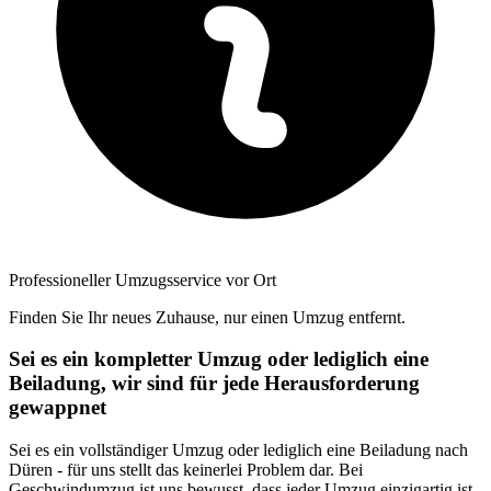
Professioneller Umzugsservice vor Ort
Finden Sie Ihr neues Zuhause, nur einen Umzug entfernt.
Sei es ein kompletter Umzug oder lediglich eine
Beiladung, wir sind für jede Herausforderung
gewappnet
Sei es ein vollständiger Umzug oder lediglich eine Beiladung nach
Düren - für uns stellt das keinerlei Problem dar. Bei
Geschwindumzug ist uns bewusst, dass jeder Umzug einzigartig ist -