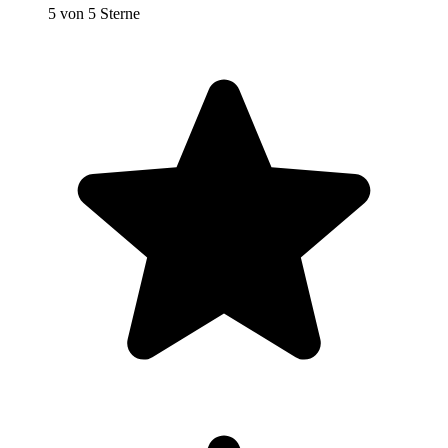
5 von 5 Sterne