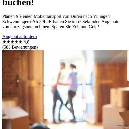
buchen!
Planen Sie einen Möbeltransport von Düren nach Villingen
Schwenningen? Ab 29€! Erhalten Sie in 57 Sekunden Angebote
von Umzugsunternehmen. Sparen Sie Zeit und Geld!
Angebot anfordern
★★★★★
4,8
(588 Bewertungen)