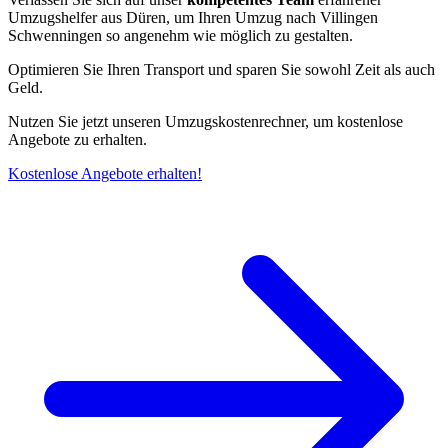
Umzugshelfer aus Düren, um Ihren Umzug nach Villingen
Schwenningen⁠ so angenehm wie möglich zu gestalten.
Optimieren Sie Ihren Transport und sparen Sie sowohl Zeit als auch
Geld.
Nutzen Sie jetzt unseren Umzugskostenrechner, um kostenlose
Angebote zu erhalten.
Kostenlose Angebote erhalten!