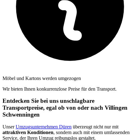
Möbel und Kartons werden umgezogen
Wir bieten Ihnen konkurrenzlose Preise für den Transport.
Entdecken Sie bei uns unschlagbare
Transportpreise, egal ob von oder nach Villingen
Schwenningen⁠
Unser
Umzugsunternehmen Düren
überzeugt nicht nur mit
attraktiven Konditionen
, sondern auch mit einem umfassenden
Service, der Ihren Umzug reibungslos gestaltet.