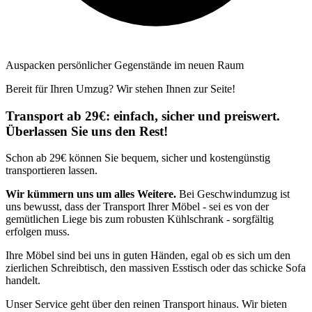
Auspacken persönlicher Gegenstände im neuen Raum
Bereit für Ihren Umzug? Wir stehen Ihnen zur Seite!
Transport ab 29€: einfach, sicher und preiswert.
Überlassen Sie uns den Rest!
Schon ab 29€ können Sie bequem, sicher und kostengünstig
transportieren lassen.
Wir kümmern uns um alles Weitere.
Bei Geschwindumzug ist
uns bewusst, dass der Transport Ihrer Möbel - sei es von der
gemütlichen Liege bis zum robusten Kühlschrank - sorgfältig
erfolgen muss.
Ihre Möbel sind bei uns in guten Händen, egal ob es sich um den
zierlichen Schreibtisch, den massiven Esstisch oder das schicke Sofa
handelt.
Unser Service geht über den reinen Transport hinaus. Wir bieten