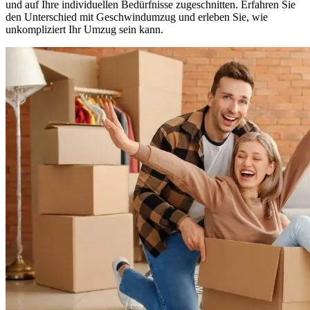
und auf Ihre individuellen Bedürfnisse zugeschnitten. Erfahren Sie
den Unterschied mit Geschwindumzug und erleben Sie, wie
unkompliziert Ihr Umzug sein kann.