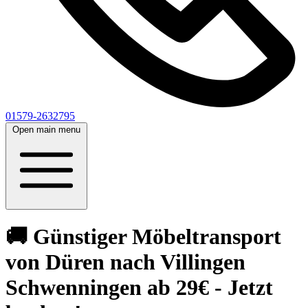
01579-2632795
Open main menu
🚚 Günstiger Möbeltransport
von Düren nach Villingen
Schwenningen ab 29€ - Jetzt