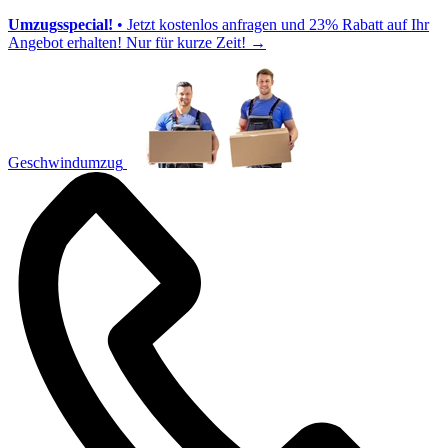
Umzugsspecial!
• Jetzt kostenlos anfragen und 23% Rabatt auf Ihr
Angebot erhalten! Nur für kurze Zeit!
→
Geschwindumzug