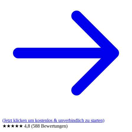
(Jetzt klicken um kostenlos & unverbindlich zu starten)
★★★★★
4,8
(588 Bewertungen)