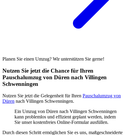
Planen Sie einen Umzug? Wir unterstützen Sie gerne!
Nutzen Sie jetzt die Chance für Ihren
Pauschalumzug von Düren nach Villingen
Schwenningen⁠
Nutzen Sie jetzt die Gelegenheit für Ihren
Pauschalumzug von
Düren
nach Villingen Schwenningen⁠.
Ein Umzug von Düren nach Villingen Schwenningen⁠
kann problemlos und effizient geplant werden, indem
Sie unser kostenfreies Online-Formular ausfüllen.
Durch diesen Schritt ermöglichen Sie es uns, maßgeschneiderte