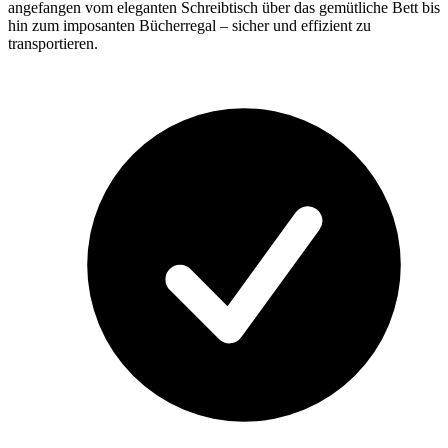
angefangen vom eleganten Schreibtisch über das gemütliche Bett bis
hin zum imposanten Bücherregal – sicher und effizient zu
transportieren.