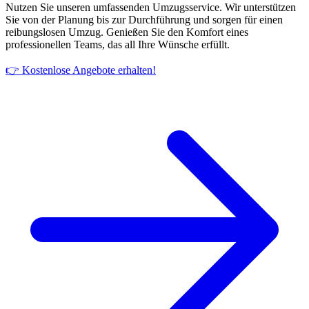
Nutzen Sie unseren umfassenden Umzugsservice. Wir unterstützen
Sie von der Planung bis zur Durchführung und sorgen für einen
reibungslosen Umzug. Genießen Sie den Komfort eines
professionellen Teams, das all Ihre Wünsche erfüllt.
👉 Kostenlose Angebote erhalten!