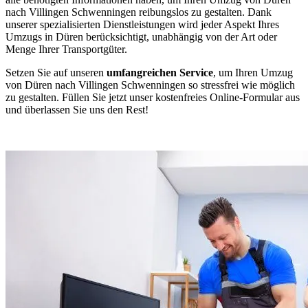
nach Villingen Schwenningen⁠ reibungslos zu gestalten. Dank
unserer spezialisierten Dienstleistungen wird jeder Aspekt Ihres
Umzugs in Düren berücksichtigt, unabhängig von der Art oder
Menge Ihrer Transportgüter.
Setzen Sie auf unseren
umfangreichen Service
, um Ihren Umzug
von Düren nach Villingen Schwenningen⁠ so stressfrei wie möglich
zu gestalten. Füllen Sie jetzt unser kostenfreies Online-Formular aus
und überlassen Sie uns den Rest!