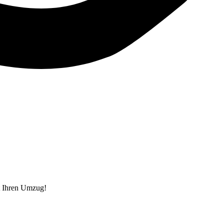
t Ihren Umzug!