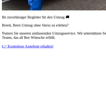
Ihr zuverlässiger Begleiter für den Umzug 🚚
Bereit, Ihren Umzug ohne Stress zu erleben?
Nutzen Sie unseren umfassenden Umzugsservice. Wir unterstützen Si
Teams, das all Ihre Wünsche erfüllt.
👉 Kostenlose Angebote erhalten!