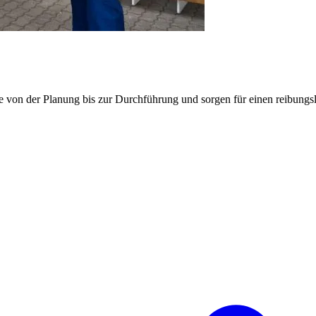
e von der Planung bis zur Durchführung und sorgen für einen reibung