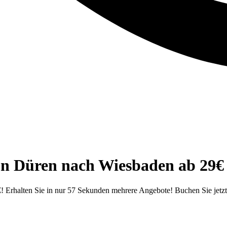
on Düren nach Wiesbaden ab 29€
 Erhalten Sie in nur 57 Sekunden mehrere Angebote! Buchen Sie jetz