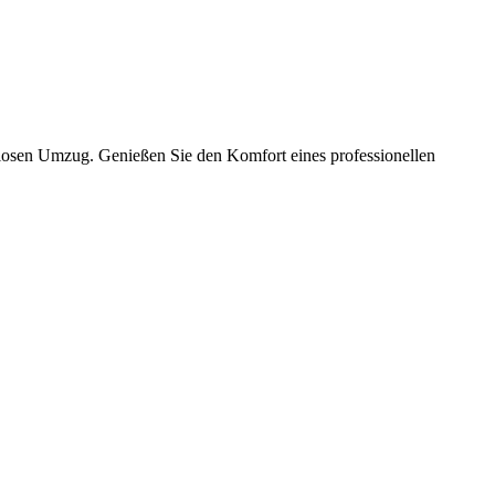
slosen Umzug. Genießen Sie den Komfort eines professionellen