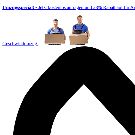
Umzugsspecial!
• Jetzt kostenlos anfragen und 23% Rabatt auf Ihr A
Geschwindumzug